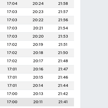
17:04
20:24
21:58
17:03
20:23
21:57
17:03
20:22
21:56
17:03
20:21
21:54
17:03
20:20
21:53
17:02
20:19
21:51
17:02
20:18
21:50
17:02
20:17
21:48
17:01
20:16
21:47
17:01
20:15
21:46
17:01
20:14
21:44
17:00
20:13
21:42
17:00
20:11
21:41