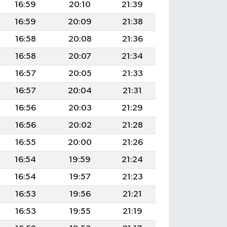
16:59
20:10
21:39
16:59
20:09
21:38
16:58
20:08
21:36
16:58
20:07
21:34
16:57
20:05
21:33
16:57
20:04
21:31
16:56
20:03
21:29
16:56
20:02
21:28
16:55
20:00
21:26
16:54
19:59
21:24
16:54
19:57
21:23
16:53
19:56
21:21
16:53
19:55
21:19