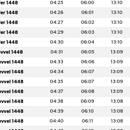
fer 1448
04:25
06:00
13:10
fer 1448
04:26
06:01
13:10
fer 1448
04:27
06:02
13:10
fer 1448
04:29
06:03
13:10
fer 1448
04:30
06:04
13:10
evvel 1448
04:31
06:05
13:09
evvel 1448
04:33
06:06
13:09
evvel 1448
04:34
06:07
13:09
evvel 1448
04:35
06:07
13:09
evvel 1448
04:37
06:08
13:09
evvel 1448
04:38
06:09
13:08
evvel 1448
04:39
06:10
13:08
evvel 1448
04:40
06:11
13:08