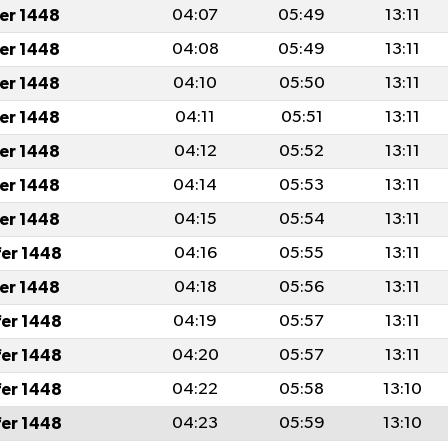
fer 1448
04:07
05:49
13:11
fer 1448
04:08
05:49
13:11
fer 1448
04:10
05:50
13:11
fer 1448
04:11
05:51
13:11
fer 1448
04:12
05:52
13:11
fer 1448
04:14
05:53
13:11
fer 1448
04:15
05:54
13:11
fer 1448
04:16
05:55
13:11
fer 1448
04:18
05:56
13:11
fer 1448
04:19
05:57
13:11
fer 1448
04:20
05:57
13:11
fer 1448
04:22
05:58
13:10
fer 1448
04:23
05:59
13:10