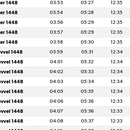
er 1448
03:53
05:27
12:35
er 1448
03:54
05:28
12:35
er 1448
03:56
05:29
12:35
er 1448
03:57
05:29
12:35
er 1448
03:58
05:30
12:35
evvel 1448
03:59
05:31
12:34
evvel 1448
04:01
05:32
12:34
evvel 1448
04:02
05:33
12:34
evvel 1448
04:03
05:34
12:34
evvel 1448
04:05
05:35
12:34
evvel 1448
04:06
05:36
12:33
evvel 1448
04:07
05:36
12:33
evvel 1448
04:08
05:37
12:33