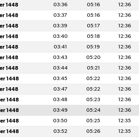
fer 1448
03:36
05:16
12:36
fer 1448
03:37
05:16
12:36
fer 1448
03:39
05:17
12:36
fer 1448
03:40
05:18
12:36
fer 1448
03:41
05:19
12:36
fer 1448
03:43
05:20
12:36
fer 1448
03:44
05:21
12:36
er 1448
03:45
05:22
12:36
fer 1448
03:47
05:22
12:36
er 1448
03:48
05:23
12:36
er 1448
03:49
05:24
12:36
er 1448
03:50
05:25
12:35
er 1448
03:52
05:26
12:35