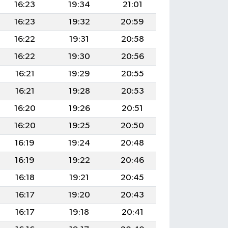
16:23
19:34
21:01
16:23
19:32
20:59
16:22
19:31
20:58
16:22
19:30
20:56
16:21
19:29
20:55
16:21
19:28
20:53
16:20
19:26
20:51
16:20
19:25
20:50
16:19
19:24
20:48
16:19
19:22
20:46
16:18
19:21
20:45
16:17
19:20
20:43
16:17
19:18
20:41