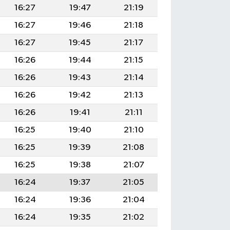
16:27
19:47
21:19
16:27
19:46
21:18
16:27
19:45
21:17
16:26
19:44
21:15
16:26
19:43
21:14
16:26
19:42
21:13
16:26
19:41
21:11
16:25
19:40
21:10
16:25
19:39
21:08
16:25
19:38
21:07
16:24
19:37
21:05
16:24
19:36
21:04
16:24
19:35
21:02