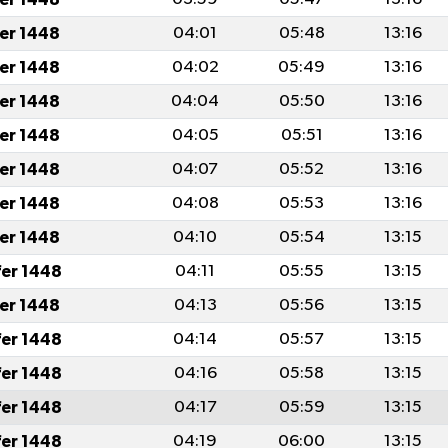
fer 1448
04:01
05:48
13:16
fer 1448
04:02
05:49
13:16
fer 1448
04:04
05:50
13:16
fer 1448
04:05
05:51
13:16
fer 1448
04:07
05:52
13:16
fer 1448
04:08
05:53
13:16
fer 1448
04:10
05:54
13:15
fer 1448
04:11
05:55
13:15
fer 1448
04:13
05:56
13:15
fer 1448
04:14
05:57
13:15
fer 1448
04:16
05:58
13:15
fer 1448
04:17
05:59
13:15
fer 1448
04:19
06:00
13:15