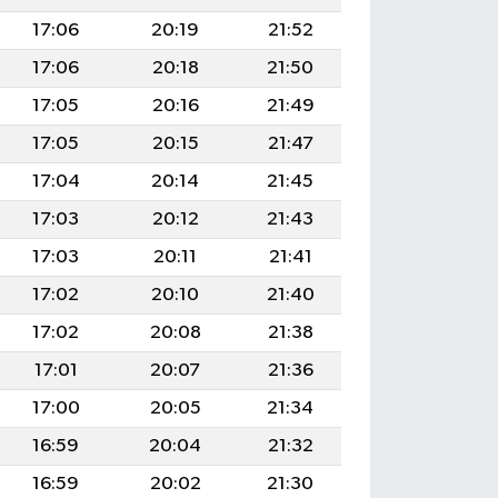
17:06
20:19
21:52
17:06
20:18
21:50
17:05
20:16
21:49
17:05
20:15
21:47
17:04
20:14
21:45
17:03
20:12
21:43
17:03
20:11
21:41
17:02
20:10
21:40
17:02
20:08
21:38
17:01
20:07
21:36
17:00
20:05
21:34
16:59
20:04
21:32
16:59
20:02
21:30