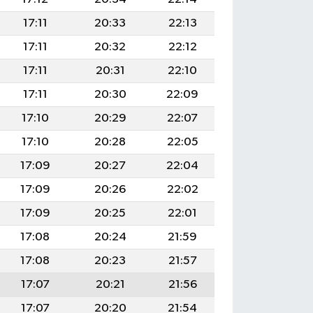
17:11
20:33
22:13
17:11
20:32
22:12
17:11
20:31
22:10
17:11
20:30
22:09
17:10
20:29
22:07
17:10
20:28
22:05
17:09
20:27
22:04
17:09
20:26
22:02
17:09
20:25
22:01
17:08
20:24
21:59
17:08
20:23
21:57
17:07
20:21
21:56
17:07
20:20
21:54