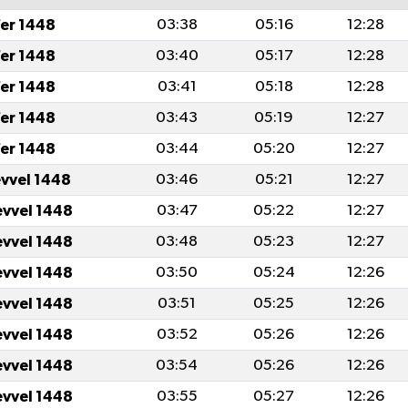
er 1448
03:38
05:16
12:28
er 1448
03:40
05:17
12:28
er 1448
03:41
05:18
12:28
er 1448
03:43
05:19
12:27
er 1448
03:44
05:20
12:27
evvel 1448
03:46
05:21
12:27
evvel 1448
03:47
05:22
12:27
evvel 1448
03:48
05:23
12:27
evvel 1448
03:50
05:24
12:26
evvel 1448
03:51
05:25
12:26
evvel 1448
03:52
05:26
12:26
evvel 1448
03:54
05:26
12:26
evvel 1448
03:55
05:27
12:26