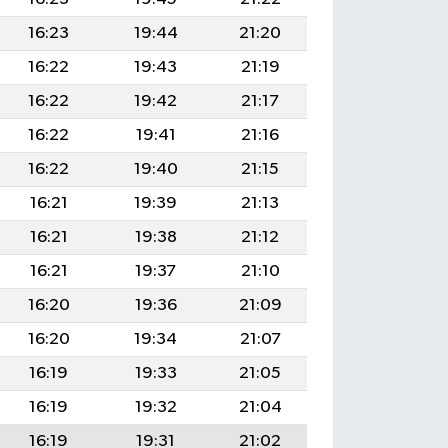
16:23
19:44
21:20
16:22
19:43
21:19
16:22
19:42
21:17
16:22
19:41
21:16
16:22
19:40
21:15
16:21
19:39
21:13
16:21
19:38
21:12
16:21
19:37
21:10
16:20
19:36
21:09
16:20
19:34
21:07
16:19
19:33
21:05
16:19
19:32
21:04
16:19
19:31
21:02