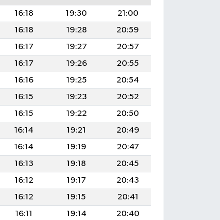
16:18
19:30
21:00
16:18
19:28
20:59
16:17
19:27
20:57
16:17
19:26
20:55
16:16
19:25
20:54
16:15
19:23
20:52
16:15
19:22
20:50
16:14
19:21
20:49
16:14
19:19
20:47
16:13
19:18
20:45
16:12
19:17
20:43
16:12
19:15
20:41
16:11
19:14
20:40