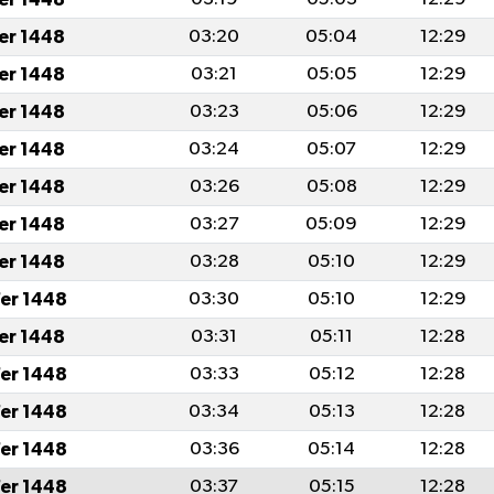
fer 1448
03:20
05:04
12:29
fer 1448
03:21
05:05
12:29
fer 1448
03:23
05:06
12:29
fer 1448
03:24
05:07
12:29
fer 1448
03:26
05:08
12:29
fer 1448
03:27
05:09
12:29
fer 1448
03:28
05:10
12:29
er 1448
03:30
05:10
12:29
fer 1448
03:31
05:11
12:28
er 1448
03:33
05:12
12:28
er 1448
03:34
05:13
12:28
er 1448
03:36
05:14
12:28
er 1448
03:37
05:15
12:28