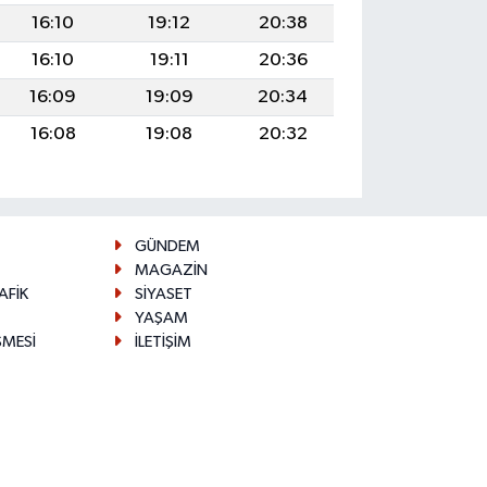
16:10
19:12
20:38
16:10
19:11
20:36
16:09
19:09
20:34
16:08
19:08
20:32
GÜNDEM
MAGAZİN
AFİK
SİYASET
YAŞAM
ŞMESİ
İLETİŞİM